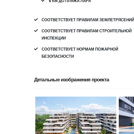
5 КМ ДО ПЛЯЖА ЛАРА
СООТВЕТСТВУЕТ ПРАВИЛАМ ЗЕМЛЕТРЯСЕНИ
СООТВЕТСТВУЕТ ПРАВИЛАМ СТРОИТЕЛЬНОЙ
ИНСПЕКЦИИ
СООТВЕТСТВУЕТ НОРМАМ ПОЖАРНОЙ
БЕЗОПАСНОСТИ
Детальные изображения проекта