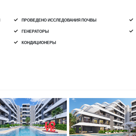
Й
ПРОВЕДЕНО ИССЛЕДОВАНИЯ ПОЧВЫ
ГЕНЕРАТОРЫ
КОНДИЦИОНЕРЫ