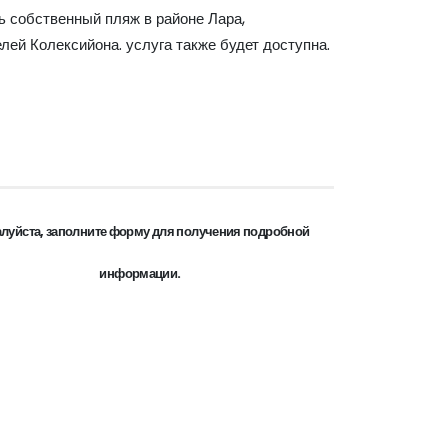
ь собственный пляж в районе Лара,
лей Колексийона. услуга также будет доступна.
луйста, заполните форму для получения подробной
информации.