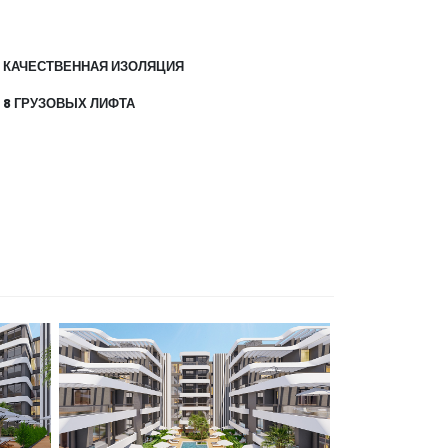
КАЧЕСТВЕННАЯ ИЗОЛЯЦИЯ
8 ГРУЗОВЫХ ЛИФТА