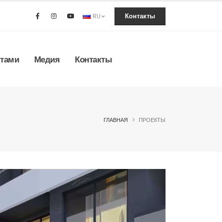
RU
Контакты
нтами
Медия
Контакты
ГЛАВНАЯ
ПРОЕКТЫ