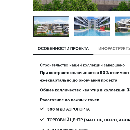
ОСОБЕННОСТИ ПРОЕКТА
ИНФРАСТРУКТ
Строительство нашей коллекции завершено.
При контракте оплачивается 50% стоимост
ежеквартально до окончания проекта
Общее колличество квартир в коллекции 3
Расстояние до важных точек
500 М ДО АЭРОПОРТА
ТОРГОВЫЙ ЦЕНТР (MALL OF, DEEPO, AGORA