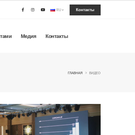
RU
Контакты
нтами
Медия
Контакты
ГЛАВНАЯ
ВИДЕО