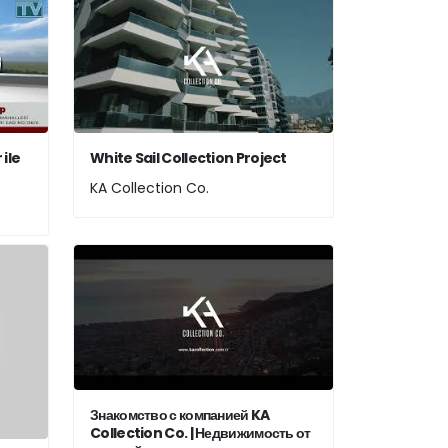
ile
White Sail Collection Project
KA Collection Co.
Знакомство с компанией KA
Collection Co. | Недвижимость от