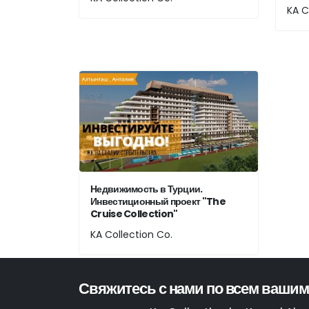
KA C
Недвижимость в Турции.
Инвестиционный проект "The
Cruise Collection"
KA Collection Co.
Свяжитесь с нами по всем вашим