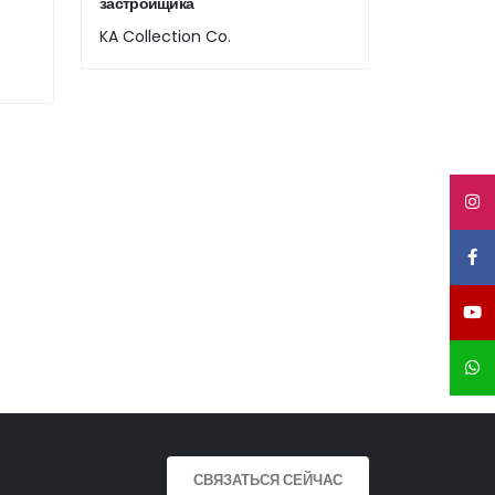
застройщика
KA Collection Co.
СВЯЗАТЬСЯ СЕЙЧАС