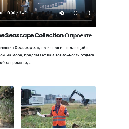
e Seascape Collection О проекте
лекция Seascape, одна из наших коллекций с
ом на море, предлагает вам возможность отдыха
юбое время года.