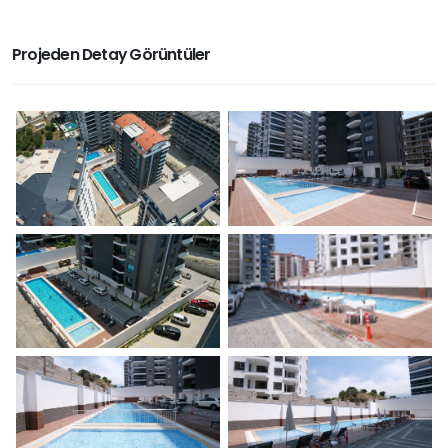
Projeden Detay Görüntüler