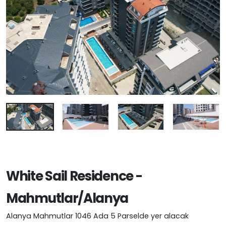
White Sail Residence -
Mahmutlar/Alanya
Alanya Mahmutlar 1046 Ada 5 Parselde yer alacak